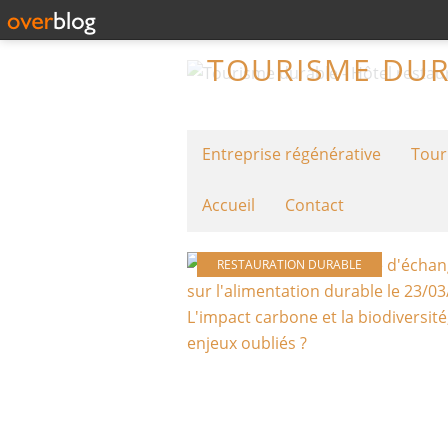
Entreprise régénérative
Tour
Accueil
Contact
RESTAURATION DURABLE