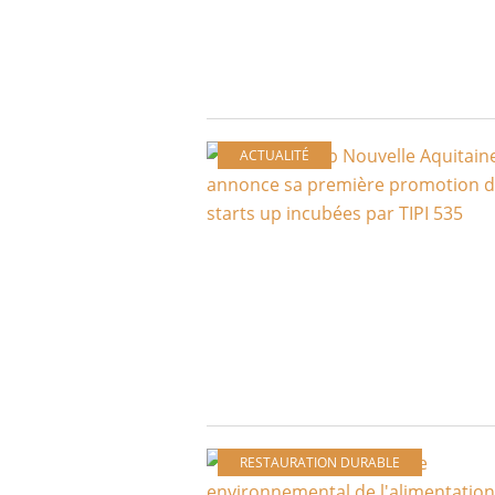
ACTUALITÉ
RESTAURATION DURABLE