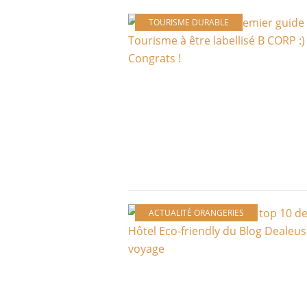
TOURISME DURABLE
ACTUALITÉ ORANGERIES