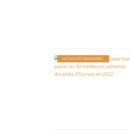
ACTUALITÉ ORANGERIES