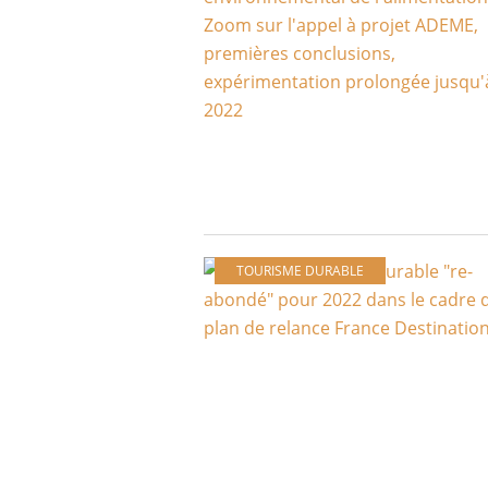
TOURISME DURABLE