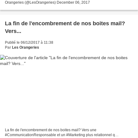
Orangeries (@LesOrangeries) December 06, 2017
La fin de l'encombrement de nos boites mail?
Vers...
Publié le 06/12/2017 à 11:38
Par
Les Orangeries
La fin de l'encombrement de nos boites mail? Vers une
#CommunicationResponsable et un #Marketing plus relationnel q…