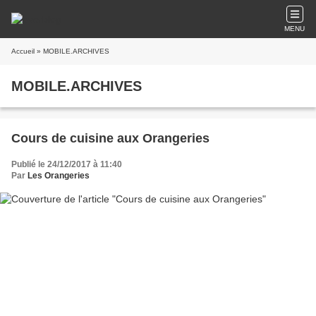
MENU
Accueil
» MOBILE.ARCHIVES
MOBILE.ARCHIVES
Cours de cuisine aux Orangeries
Publié le 24/12/2017 à 11:40
Par
Les Orangeries