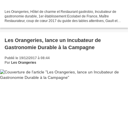
Les Orangeries, Hôtel de charme et Restaurant gastrobio, Incubateur de
gastronomie durable, 1er établissement Ecolabel de France, Maître
Restaurateur, coup de cœur 2017 du guide des tables attentives, Gault et
Millau et Michelin recrute autour de son...
Les Orangeries, lance un Incubateur de
Gastronomie Durable à la Campagne
Publié le 19/12/2017 à 08:44
Par
Les Orangeries