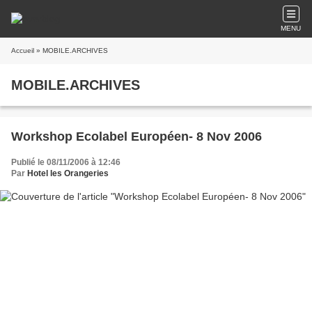
MENU
Accueil
» MOBILE.ARCHIVES
MOBILE.ARCHIVES
Workshop Ecolabel Européen- 8 Nov 2006
Publié le 08/11/2006 à 12:46
Par
Hotel les Orangeries