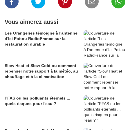
Vous aimerez aussi
Les Orangeries témoigne à l'antenne
d'Ici Poitou RadioFrance sur la
restauration durable
Slow Heat et Slow Cold ou comment
repenser notre rapport à la météo, au
chauffage et à la climatisation
PFAS ou les polluants éternels ...
quels risques pour l'eau ?