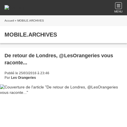
MENU
Accueil
» MOBILE.ARCHIVES
MOBILE.ARCHIVES
De retour de Londres, @LesOrangeries vous
raconte...
Publié le 25/03/2016 à 23:46
Par
Les Orangeries