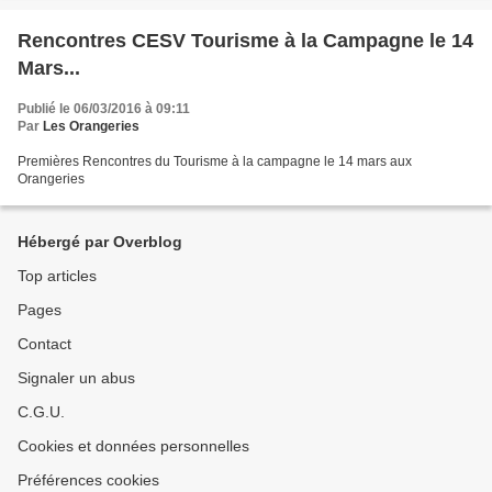
Rencontres CESV Tourisme à la Campagne le 14
Mars...
Publié le 06/03/2016 à 09:11
Par
Les Orangeries
Premières Rencontres du Tourisme à la campagne le 14 mars aux
Orangeries
Hébergé par Overblog
Top articles
Pages
Contact
Signaler un abus
C.G.U.
Cookies et données personnelles
Préférences cookies