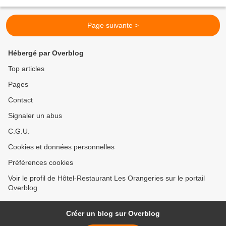
très sensible sur le rôle du...
Page suivante >
Hébergé par Overblog
Top articles
Pages
Contact
Signaler un abus
C.G.U.
Cookies et données personnelles
Préférences cookies
Voir le profil de Hôtel-Restaurant Les Orangeries sur le portail
Overblog
Créer un blog sur Overblog