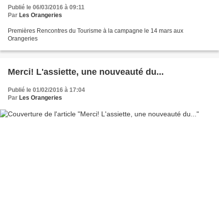
Publié le 06/03/2016 à 09:11
Par
Les Orangeries
Premières Rencontres du Tourisme à la campagne le 14 mars aux
Orangeries
Merci! L'assiette, une nouveauté du...
Publié le 01/02/2016 à 17:04
Par
Les Orangeries