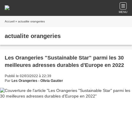
MENU
Accueil
» actualite orangeries
actualite orangeries
Les Orangeries "Sustainable Star" parmi les 30
meilleures adresses durables d'Europe en 2022
Publié le 02/03/2022 à 22:39
Par
Les Orangeries - Olivia Gautier