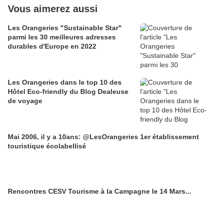
Vous aimerez aussi
Les Orangeries "Sustainable Star"
parmi les 30 meilleures adresses
durables d'Europe en 2022
Les Orangeries dans le top 10 des
Hôtel Eco-friendly du Blog Dealeuse
de voyage
Mai 2006, il y a 10ans: @LesOrangeries 1er établissement
touristique écolabellisé
Rencontres CESV Tourisme à la Campagne le 14 Mars...