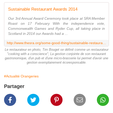
Sustainable Restaurant Awards 2014
Our 3rd Annual Award Ceremony took place at SRA Member
Roast on 17 February With the independence vote,
Commonwealth Games and Ryder Cup, all taking place in
Scotland in 2014 our Awards had a ...
http://www.thesra.org/some-good-thing/sustainable-restaurant-awards-2014/
Le restaurateur en photo, Tim Bouget se définit comme un restaurateur
"cooking with a conscience"; La gestion conjointe de son restaurant
gastronomique, d'un pub et d'une micro-brasserie lui permet d'avoir une
gestion exemplairement écoresponsable.
#Actualité Orangeries
Partager