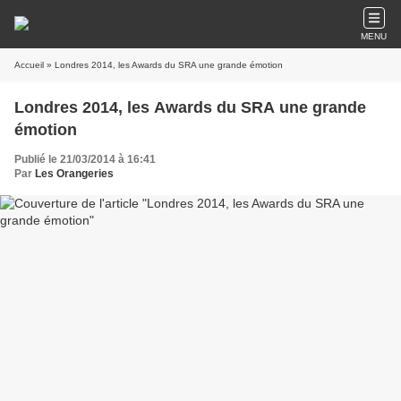
MENU
Accueil
» Londres 2014, les Awards du SRA une grande émotion
Londres 2014, les Awards du SRA une grande
émotion
Publié le 21/03/2014 à 16:41
Par
Les Orangeries