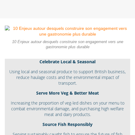
10 Enjeux autour desquels construire son engagement vers une
gastronomie plus durable
Celebrate Local & Seasonal
Using local and seasonal produce to support British business,
reduce haulage costs and the environmental impact of
transport.
Serve More Veg & Better Meat
Increasing the proportion of veg-led dishes on your menu to
combat environmental damage, and purchasing high welfare
meat and dairy products.
Source Fish Responsibly
Serving sustainably caught fish to ensure the future of fish