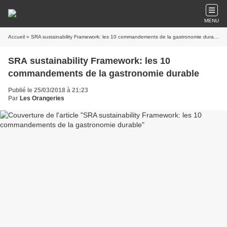
MENU
Accueil
» SRA sustainability Framework: les 10 commandements de la gastronomie durable
SRA sustainability Framework: les 10
commandements de la gastronomie durable
Publié le 25/03/2018 à 21:23
Par
Les Orangeries