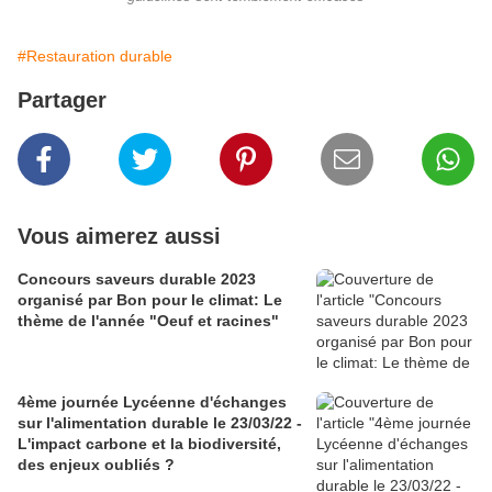
#Restauration durable
Partager
Vous aimerez aussi
Concours saveurs durable 2023
organisé par Bon pour le climat: Le
thème de l'année "Oeuf et racines"
4ème journée Lycéenne d'échanges
sur l'alimentation durable le 23/03/22 -
L'impact carbone et la biodiversité,
des enjeux oubliés ?