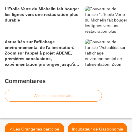
L'Etoile Verte du Michelin fait bouger
les lignes vers une restauration plus
durable
Actualités sur l'affichage
environnemental de l'alimentation:
Zoom sur l'appel à projet ADEME,
premières conclusions,
expérimentation prolongée jusqu'à
fin 2022
Commentaires
Ajouter un commentaire
< Les Orangeries participe
Incubateur de Gastronomie