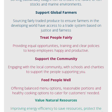
stocks and marine environments.
Support Global Farmers
Sourcing fairly traded produce to ensure farmers in the
developing world have access to a trade system based on
justice and fairness
Treat People Fairly
Providing equal opportunities, training and clear policies
to keep employees happy and productive.
Support the Community
Engaging with the local community, with schools and charities
to support the people supporting you.
Feed People Well
Offering balanced menu options, reasonable portions and
healthy cooking options to cater for customers’ needed.
Value Natural Resources
Improving energy efficiency to save resources, protect the