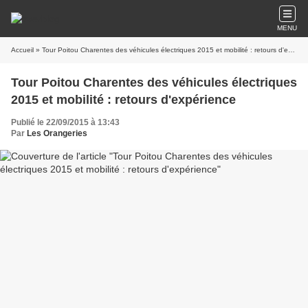
MENU
Accueil
» Tour Poitou Charentes des véhicules électriques 2015 et mobilité : retours d'expérience
Tour Poitou Charentes des véhicules électriques
2015 et mobilité : retours d'expérience
Publié le 22/09/2015 à 13:43
Par
Les Orangeries