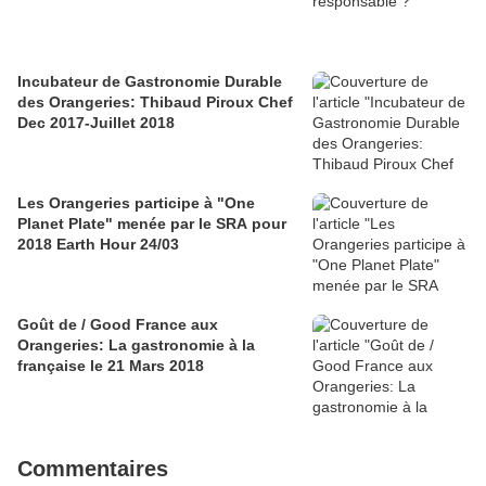
Incubateur de Gastronomie Durable
des Orangeries: Thibaud Piroux Chef
Dec 2017-Juillet 2018
Les Orangeries participe à "One
Planet Plate" menée par le SRA pour
2018 Earth Hour 24/03
Goût de / Good France aux
Orangeries: La gastronomie à la
française le 21 Mars 2018
Commentaires