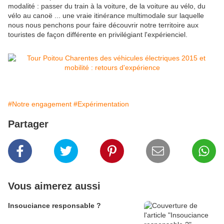
modalité : passer du train à la voiture, de la voiture au vélo, du
vélo au canoë ... une vraie itinérance multimodale sur laquelle
nous nous penchons pour faire découvrir notre territoire aux
touristes de façon différente en privilégiant l'expérienciel.
#Notre engagement
#Expérimentation
Partager
Vous aimerez aussi
Insouciance responsable ?