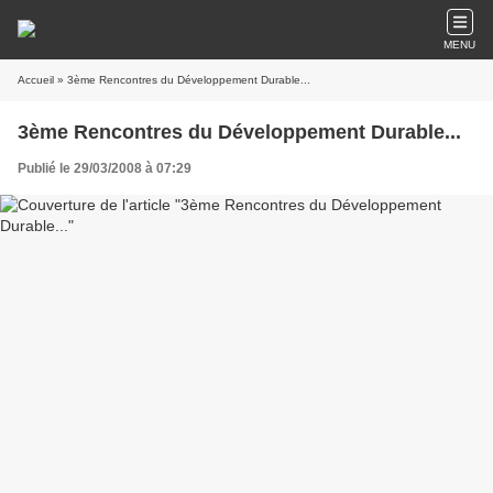
MENU
Accueil
» 3ème Rencontres du Développement Durable...
3ème Rencontres du Développement Durable...
Publié le 29/03/2008 à 07:29