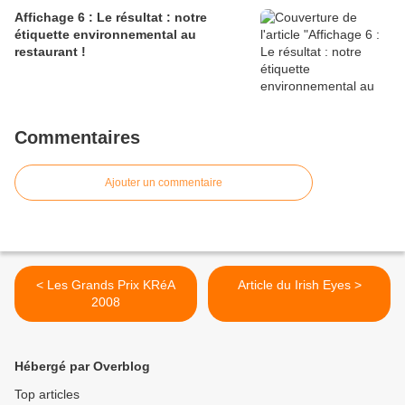
Affichage 6 : Le résultat : notre
étiquette environnemental au
restaurant !
Commentaires
Ajouter un commentaire
< Les Grands Prix KRéA
Article du Irish Eyes >
2008
Hébergé par Overblog
Top articles