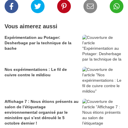
Vous aimerez aussi
Expérimentation au Potager:
Desherbage par la technique de la
bache
Nos expérimentations : Le fil de
cuivre contre le mildiou
Affichage 7 : Nous étions présents au
salon de l’étiquetage
environnemental organisé par le
ministère qui s’est déroulé le 5
octobre dernier !