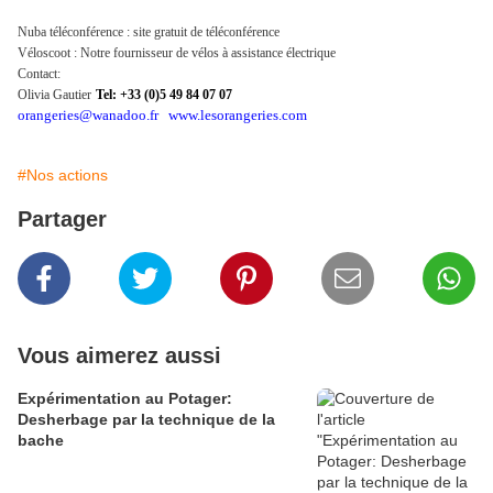
Nuba téléconférence : site gratuit de téléconférence
Véloscoot : Notre fournisseur de vélos à assistance électrique
Contact:
Olivia Gautier
Tel: +33 (0)5 49 84 07 07
orangeries@wanadoo.fr
www.lesorangeries.com
#Nos actions
Partager
Vous aimerez aussi
Expérimentation au Potager:
Desherbage par la technique de la
bache