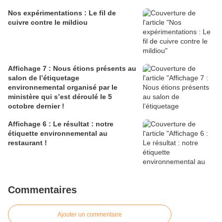
Nos expérimentations : Le fil de
cuivre contre le mildiou
Affichage 7 : Nous étions présents au
salon de l’étiquetage
environnemental organisé par le
ministère qui s’est déroulé le 5
octobre dernier !
Affichage 6 : Le résultat : notre
étiquette environnemental au
restaurant !
Commentaires
Ajouter un commentaire