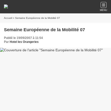
MENU
Accueil
» Semaine Européenne de la Mobilité 07
Semaine Européenne de la Mobilité 07
Publié le 19/09/2007 à 11:54
Par
Hotel les Orangeries