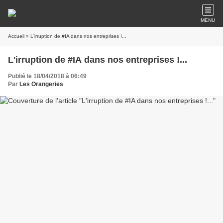
MENU
Accueil
» L'irruption de #IA dans nos entreprises !...
L'irruption de #IA dans nos entreprises !...
Publié le 18/04/2018 à 06:49
Par
Les Orangeries