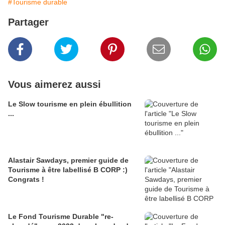
#Tourisme durable
Partager
Vous aimerez aussi
Le Slow tourisme en plein ébullition
...
Alastair Sawdays, premier guide de
Tourisme à être labellisé B CORP :)
Congrats !
Le Fond Tourisme Durable "re-