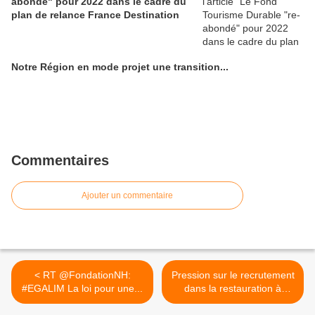
abondé" pour 2022 dans le cadre du
plan de relance France Destination
Notre Région en mode projet une transition...
Commentaires
Ajouter un commentaire
< RT @FondationNH:
Pression sur le recrutement
#EGALIM La loi pour une...
dans la restauration à
l'international ... Il va falloir