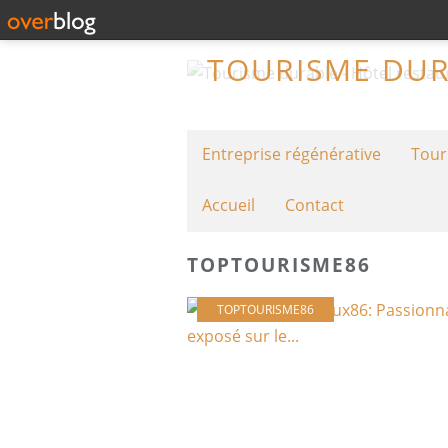
Entreprise régénérative
Tour
Accueil
Contact
TOPTOURISME86
TOPTOURISME86