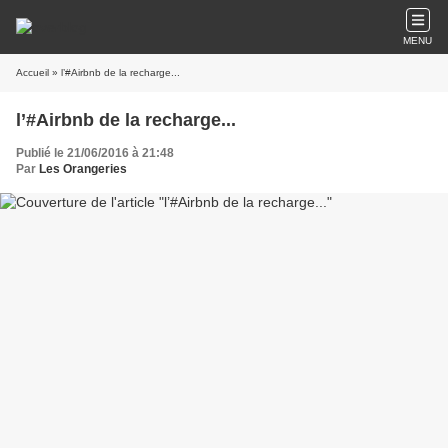
MENU
Accueil
» l’#Airbnb de la recharge...
l’#Airbnb de la recharge...
Publié le 21/06/2016 à 21:48
Par
Les Orangeries