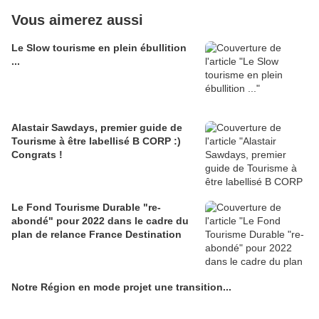
Vous aimerez aussi
Le Slow tourisme en plein ébullition
...
Alastair Sawdays, premier guide de
Tourisme à être labellisé B CORP :)
Congrats !
Le Fond Tourisme Durable "re-
abondé" pour 2022 dans le cadre du
plan de relance France Destination
Notre Région en mode projet une transition...