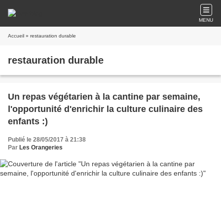
MENU
Accueil
» restauration durable
restauration durable
Un repas végétarien à la cantine par semaine,
l'opportunité d'enrichir la culture culinaire des
enfants :)
Publié le 28/05/2017 à 21:38
Par
Les Orangeries