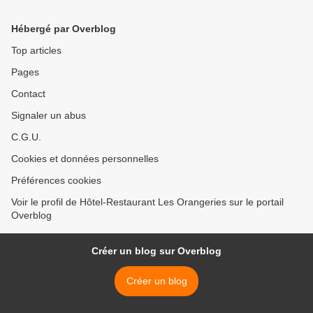
Hébergé par Overblog
Top articles
Pages
Contact
Signaler un abus
C.G.U.
Cookies et données personnelles
Préférences cookies
Voir le profil de Hôtel-Restaurant Les Orangeries sur le portail
Overblog
Créer un blog sur Overblog
Créer un blog